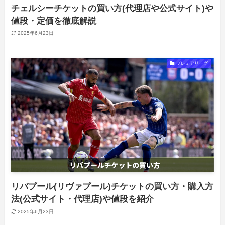
チェルシーチケットの買い方(代理店や公式サイト)や
値段・定価を徹底解説
2025年6月23日
プレミアリーグ
リバプール(リヴァプール)チケットの買い方・購入方
法(公式サイト・代理店)や値段を紹介
2025年6月23日