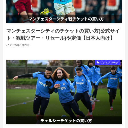
マンチェスターシティのチケットの買い方(公式サイ
ト・観戦ツアー・リセール)や定価【日本人向け】
2025年6月23日
プレミアリーグ