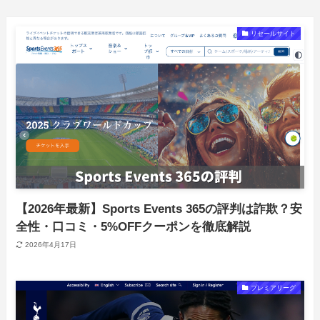
リセールサイト
【2026年最新】Sports Events 365の評判は詐欺？安
全性・口コミ・5%OFFクーポンを徹底解説
2026年4月17日
プレミアリーグ