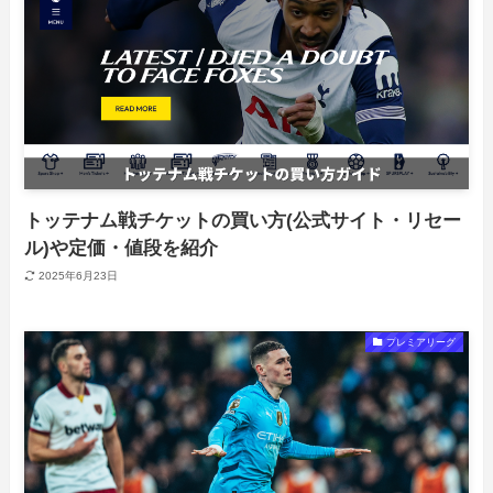
トッテナム戦チケットの買い方(公式サイト・リセー
ル)や定価・値段を紹介
2025年6月23日
プレミアリーグ