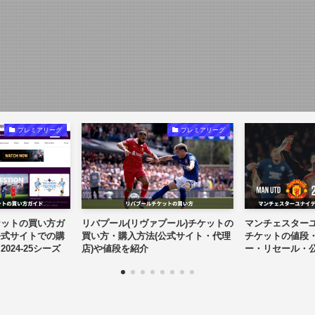
プレミアリーグ
プレミアリーグ
リバプール(リヴァプール)チケットの
マンチェスターユナイテッド(マンU)
買い方・購入方法(公式サイト・代理
チケットの値段・買い方(観戦ツア
店)や値段を紹介
ー・リセール・公式サイト)